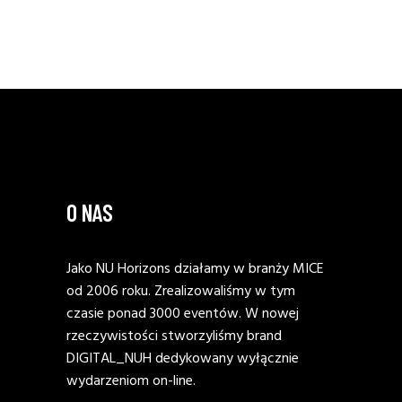
O NAS
Jako NU Horizons działamy w branży MICE
od 2006 roku. Zrealizowaliśmy w tym
czasie ponad 3000 eventów. W nowej
rzeczywistości stworzyliśmy brand
DIGITAL_NUH dedykowany wyłącznie
wydarzeniom on-line.