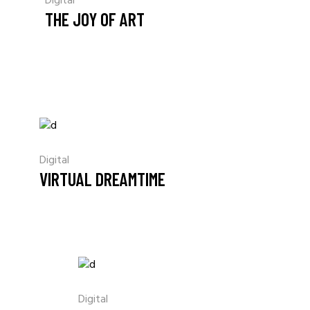
Digital
THE JOY OF ART
Digital
VIRTUAL DREAMTIME
Digital