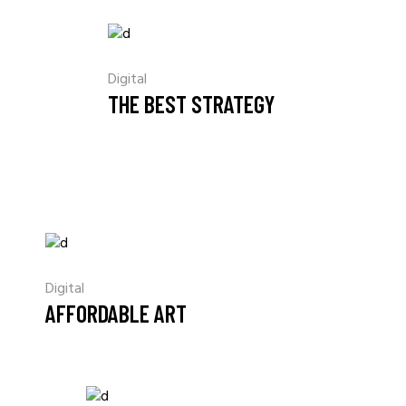
Digital
THE BEST STRATEGY
Digital
AFFORDABLE ART