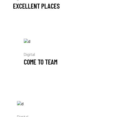
EXCELLENT PLACES
Digital
COME TO TEAM