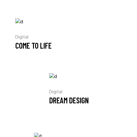
Digital
COME TO LIFE
Digital
DREAM DESIGN