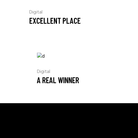
Digital
EXCELLENT PLACE
Digital
A REAL WINNER