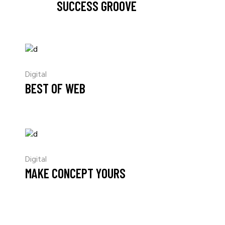
SUCCESS GROOVE
Digital
BEST OF WEB
Digital
MAKE CONCEPT YOURS