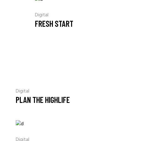
Digital
FRESH START
Digital
PLAN THE HIGHLIFE
Digital