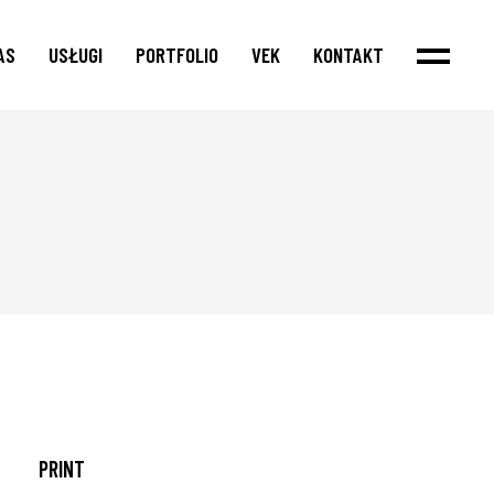
AS
USŁUGI
PORTFOLIO
VEK
KONTAKT
PRINT