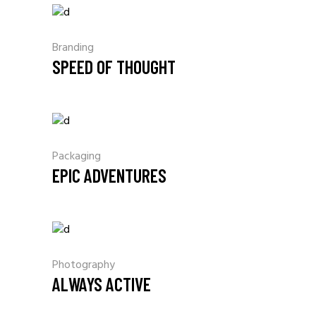
Branding
SPEED OF THOUGHT
Packaging
EPIC ADVENTURES
Photography
ALWAYS ACTIVE