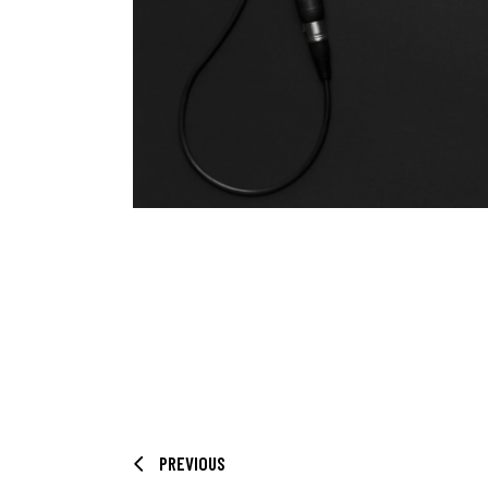
PREVIOUS